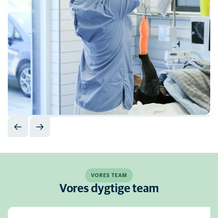
VORES TEAM
Vores dygtige team