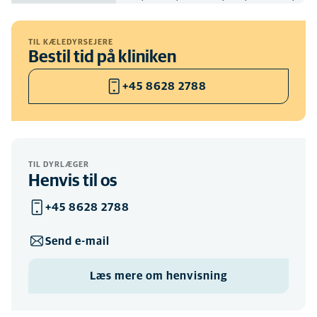
TIL KÆLEDYRSEJERE
Bestil tid på kliniken
+45 8628 2788
TIL DYRLÆGER
Henvis til os
+45 8628 2788
Send e-mail
Læs mere om henvisning