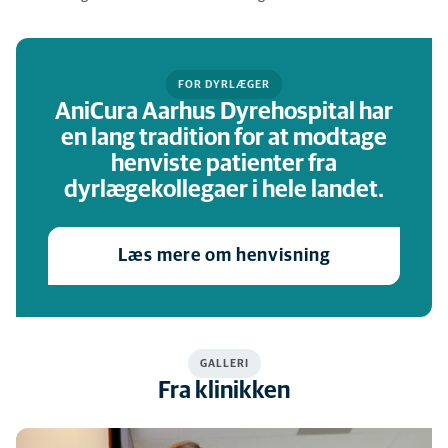
FOR DYRLÆGER
AniCura Aarhus Dyrehospital har
en lang tradition for at modtage
henviste patienter fra
dyrlægekollegaer i hele landet.
Læs mere om henvisning
GALLERI
Fra klinikken