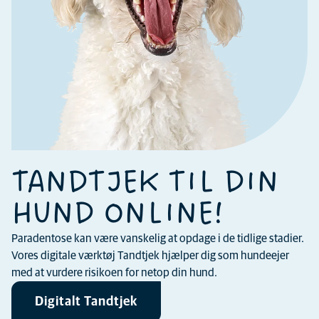
TANDTJEK TIL DIN
HUND ONLINE!
Paradentose kan være vanskelig at opdage i de tidlige stadier.
Vores digitale værktøj Tandtjek hjælper dig som hundeejer
med at vurdere risikoen for netop din hund.
Digitalt Tandtjek