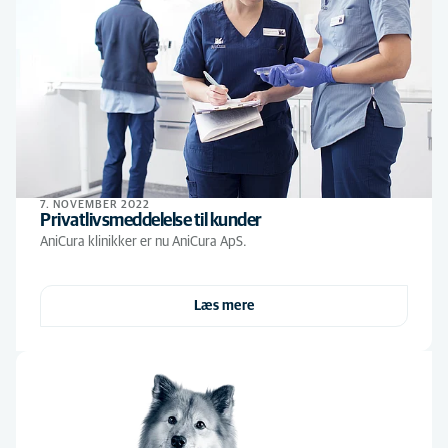
7. NOVEMBER 2022
Privatlivsmeddelelse til kunder
AniCura klinikker er nu AniCura ApS.
Læs mere