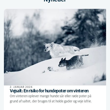
2. JANUAR 2024
Vejsalt: En risiko for hundepoter om vinteren
Om vinteren oplever mange hunde sår eller røde poter på
grund af saltet, der bruges til at holde gader og veje isfrie.