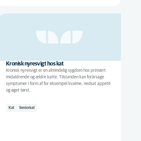
Kronisk nyresvigt hos kat
Kronisk nyresvigt er en almindelig sygdom hos primært
midaldrende og ældre katte. Tilstanden kan forårsage
symptomer i form af for eksempel kvalme, nedsat appetit
og øget tørst.
Kat
Seniorkat