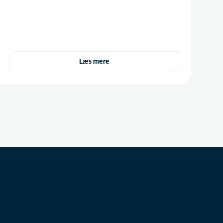
Læs mere