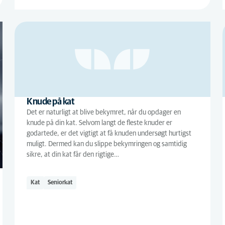
Knude på kat
Det er naturligt at blive bekymret, når du opdager en
knude på din kat. Selvom langt de fleste knuder er
godartede, er det vigtigt at få knuden undersøgt hurtigst
muligt. Dermed kan du slippe bekymringen og samtidig
sikre, at din kat får den rigtige…
Kat
Seniorkat