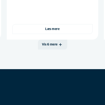
Læs mere
Vis 6 mere