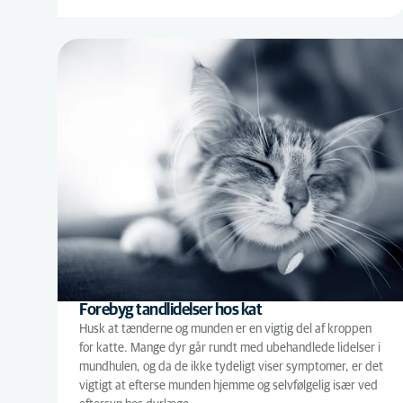
Forebyg tandlidelser hos kat
Husk at tænderne og munden er en vigtig del af kroppen
for katte. Mange dyr går rundt med ubehandlede lidelser i
mundhulen, og da de ikke tydeligt viser symptomer, er det
vigtigt at efterse munden hjemme og selvfølgelig især ved