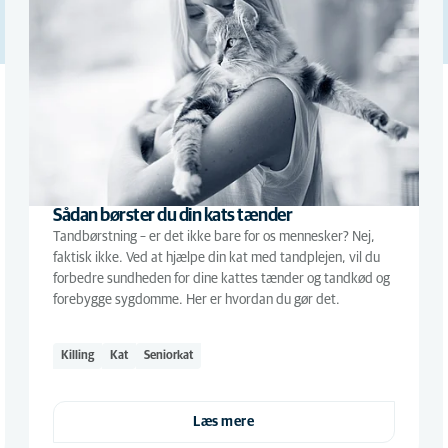
Sådan børster du din kats tænder
Tandbørstning – er det ikke bare for os mennesker? Nej,
faktisk ikke. Ved at hjælpe din kat med tandplejen, vil du
forbedre sundheden for dine kattes tænder og tandkød og
forebygge sygdomme. Her er hvordan du gør det.
Killing
Kat
Seniorkat
Læs mere