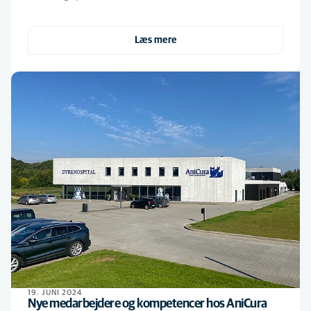
Læs mere
19. JUNI 2024
Nye medarbejdere og kompetencer hos AniCura