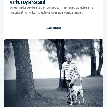
Aarhus Dyrehospital
Vores medarbejderstab er vokset sammen med udvidelsen af
hospitalet, og vi kan glæde os over nye kompetencer.
Læs mere