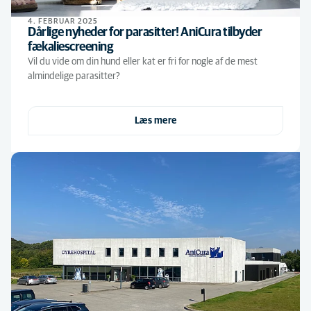
4. FEBRUAR 2025
Dårlige nyheder for parasitter! AniCura tilbyder
fækaliescreening
Vil du vide om din hund eller kat er fri for nogle af de mest
almindelige parasitter?
Læs mere