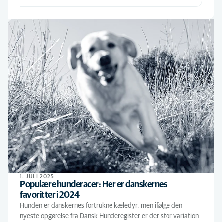
1. JULI 2025
Populære hunderacer: Her er danskernes
favoritter i 2024
Hunden er danskernes fortrukne kæledyr, men ifølge den
nyeste opgørelse fra Dansk Hunderegister er der stor variation