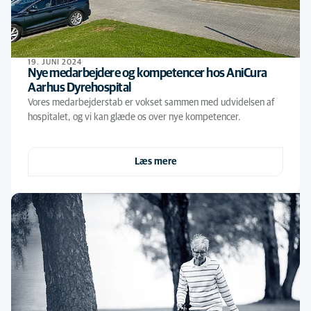
19. JUNI 2024
Nye medarbejdere og kompetencer hos AniCura
Aarhus Dyrehospital
Vores medarbejderstab er vokset sammen med udvidelsen af
hospitalet, og vi kan glæde os over nye kompetencer.
Læs mere