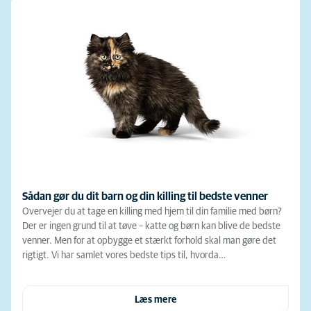
Sådan gør du dit barn og din killing til bedste venner
Overvejer du at tage en killing med hjem til din familie med børn?
Der er ingen grund til at tøve – katte og børn kan blive de bedste
venner. Men for at opbygge et stærkt forhold skal man gøre det
rigtigt. Vi har samlet vores bedste tips til, hvorda…
Læs mere