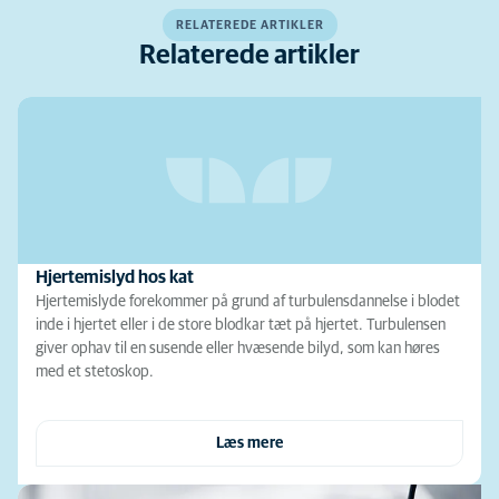
RELATEREDE ARTIKLER
Relaterede artikler
Hjertemislyd hos kat
Hjertemislyde forekommer på grund af turbulensdannelse i blodet
inde i hjertet eller i de store blodkar tæt på hjertet. Turbulensen
giver ophav til en susende eller hvæsende bilyd, som kan høres
med et stetoskop.
Læs mere