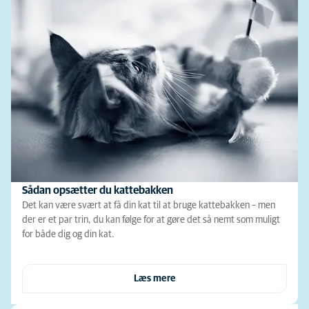
Sådan opsætter du kattebakken
Det kan være svært at få din kat til at bruge kattebakken – men
der er et par trin, du kan følge for at gøre det så nemt som muligt
for både dig og din kat.
Læs mere