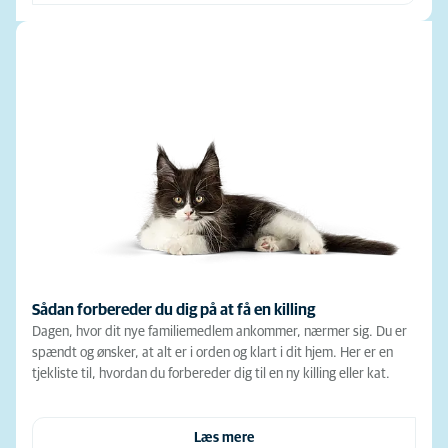
Sådan forbereder du dig på at få en killing
Dagen, hvor dit nye familiemedlem ankommer, nærmer sig. Du er
spændt og ønsker, at alt er i orden og klart i dit hjem. Her er en
tjekliste til, hvordan du forbereder dig til en ny killing eller kat.
Læs mere