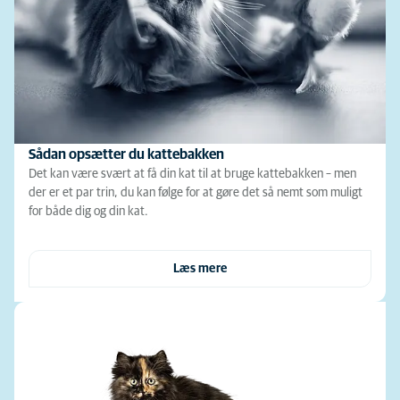
Sådan opsætter du kattebakken
Det kan være svært at få din kat til at bruge kattebakken – men
der er et par trin, du kan følge for at gøre det så nemt som muligt
for både dig og din kat.
Læs mere