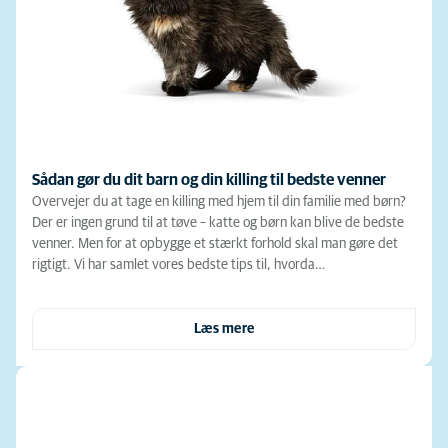
Sådan gør du dit barn og din killing til bedste venner
Overvejer du at tage en killing med hjem til din familie med børn?
Der er ingen grund til at tøve – katte og børn kan blive de bedste
venner. Men for at opbygge et stærkt forhold skal man gøre det
rigtigt. Vi har samlet vores bedste tips til, hvorda…
Læs mere