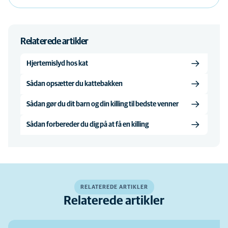
Relaterede artikler
Hjertemislyd hos kat
Sådan opsætter du kattebakken
Sådan gør du dit barn og din killing til bedste venner
Sådan forbereder du dig på at få en killing
RELATEREDE ARTIKLER
Relaterede artikler