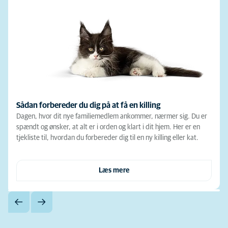
Sådan forbereder du dig på at få en killing
Dagen, hvor dit nye familiemedlem ankommer, nærmer sig. Du er
spændt og ønsker, at alt er i orden og klart i dit hjem. Her er en
tjekliste til, hvordan du forbereder dig til en ny killing eller kat.
Læs mere