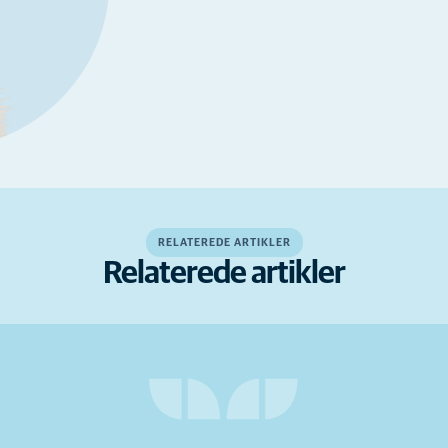
RELATEREDE ARTIKLER
Relaterede artikler