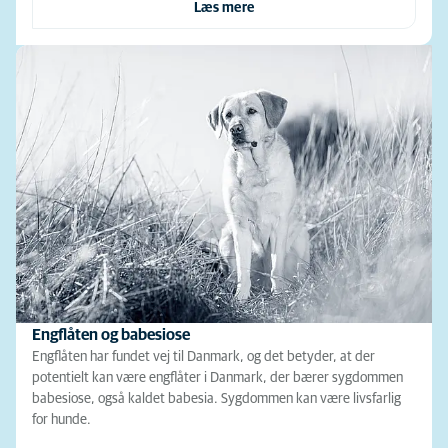
Læs mere
Engflåten og babesiose
Engflåten har fundet vej til Danmark, og det betyder, at der
potentielt kan være engflåter i Danmark, der bærer sygdommen
babesiose, også kaldet babesia. Sygdommen kan være livsfarlig
for hunde.