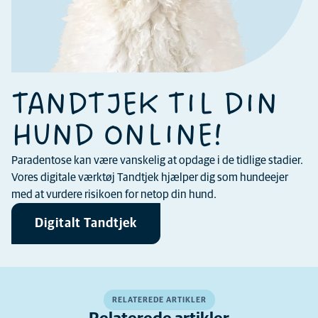
TANDTJEK TIL DIN
HUND ONLINE!
Paradentose kan være vanskelig at opdage i de tidlige stadier.
Vores digitale værktøj Tandtjek hjælper dig som hundeejer
med at vurdere risikoen for netop din hund.
Digitalt Tandtjek
RELATEREDE ARTIKLER