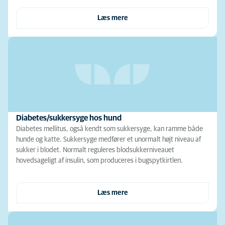
Læs mere
Diabetes/sukkersyge hos hund
Diabetes mellitus, også kendt som sukkersyge, kan ramme både
hunde og katte. Sukkersyge medfører et unormalt højt niveau af
sukker i blodet. Normalt reguleres blodsukkerniveauet
hovedsageligt af insulin, som produceres i bugspytkirtlen.
Læs mere