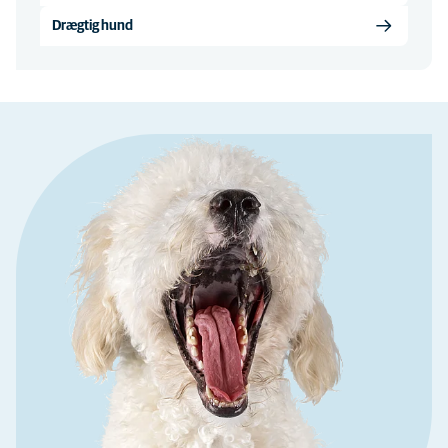
Drægtig hund