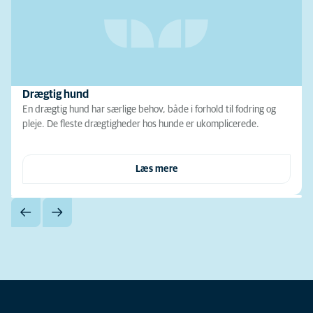
Drægtig hund
En drægtig hund har særlige behov, både i forhold til fodring og
pleje. De fleste drægtigheder hos hunde er ukomplicerede.
Læs mere