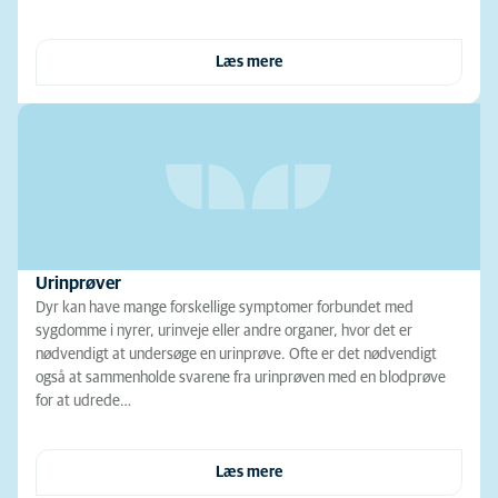
Læs mere
Urinprøver
Dyr kan have mange forskellige symptomer forbundet med
sygdomme i nyrer, urinveje eller andre organer, hvor det er
nødvendigt at undersøge en urinprøve. Ofte er det nødvendigt
også at sammenholde svarene fra urinprøven med en blodprøve
for at udrede…
Læs mere