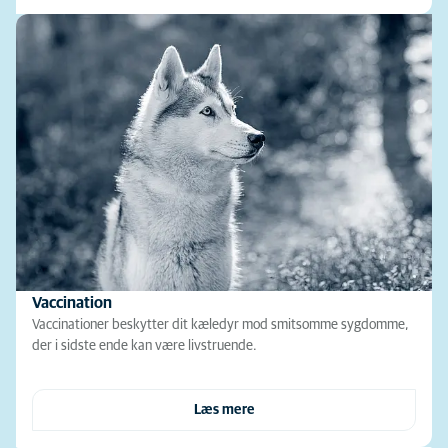
Vaccination
Vaccinationer beskytter dit kæledyr mod smitsomme sygdomme,
der i sidste ende kan være livstruende.
Læs mere