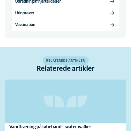
Udredning af hjertelidelser
Urinprøver
Vaccination
RELATEREDE ARTIKLER
Relaterede artikler
Vandtræning på løbebånd – water walker