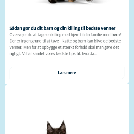
Sådan gør du dit barn og din killing til bedste venner
Overvejer du at tage en killing med hjem til din familie med børn?
Der er ingen grund til at tøve – katte og børn kan blive de bedste
venner. Men for at opbygge et stærkt forhold skal man gøre det
rigtigt. Vi har samlet vores bedste tips til, hvorda…
Læs mere