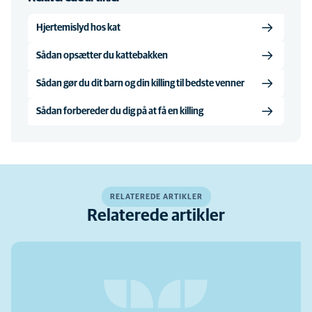
Hjertemislyd hos kat
Sådan opsætter du kattebakken
Sådan gør du dit barn og din killing til bedste venner
Sådan forbereder du dig på at få en killing
RELATEREDE ARTIKLER
Relaterede artikler