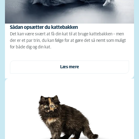
Sådan opsætter du kattebakken
Det kan være svært at få din kat til at bruge kattebakken – men
der er et par trin, du kan følge for at gøre det så nemt som muligt
for både dig og din kat.
Læs mere