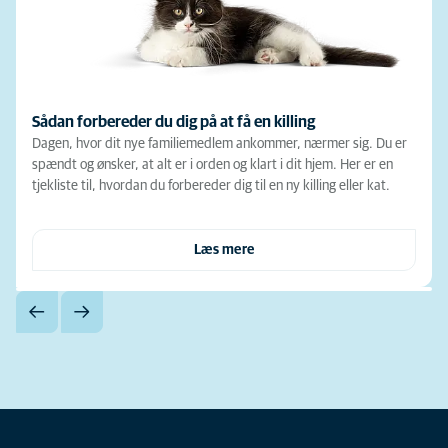
Sådan forbereder du dig på at få en killing
Dagen, hvor dit nye familiemedlem ankommer, nærmer sig. Du er
spændt og ønsker, at alt er i orden og klart i dit hjem. Her er en
tjekliste til, hvordan du forbereder dig til en ny killing eller kat.
Læs mere