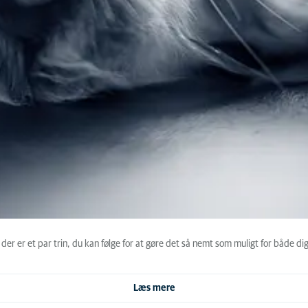
er er et par trin, du kan følge for at gøre det så nemt som muligt for både dig
Læs mere