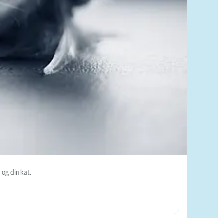
 og din kat.