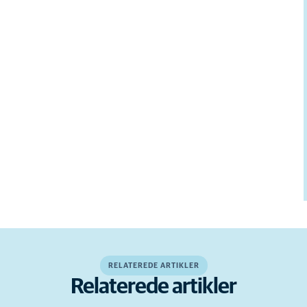
RELATEREDE ARTIKLER
Relaterede artikler