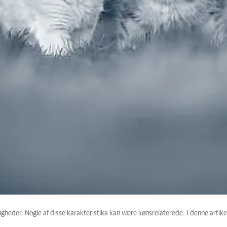
eder. Nogle af disse karakteristika kan være kønsrelaterede. I denne artike