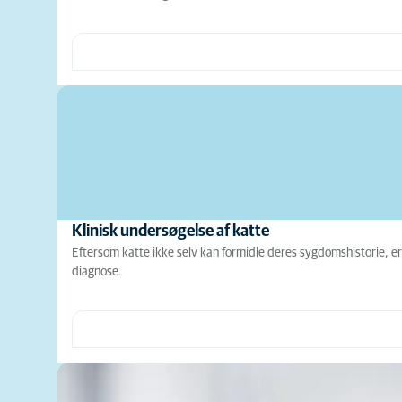
Klinisk undersøgelse af katte
Eftersom katte ikke selv kan formidle deres sygdomshistorie, er
diagnose.