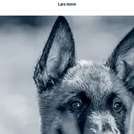
Læs mere