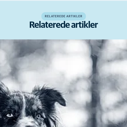
RELATEREDE ARTIKLER
Relaterede artikler