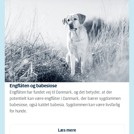
Engflåten og babesiose
Engflåten har fundet vej til Danmark, og det betyder, at der
potentielt kan være engflåter i Danmark, der bærer sygdommen
babesiose, også kaldet babesia. Sygdommen kan være livsfarlig
for hunde.
Læs mere