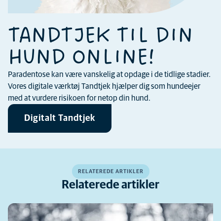
TANDTJEK TIL DIN
HUND ONLINE!
Paradentose kan være vanskelig at opdage i de tidlige stadier.
Vores digitale værktøj Tandtjek hjælper dig som hundeejer
med at vurdere risikoen for netop din hund.
Digitalt Tandtjek
RELATEREDE ARTIKLER
Relaterede artikler