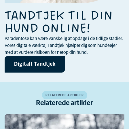
TANDTJEK TIL DIN
HUND ONLINE!
Paradentose kan være vanskelig at opdage i de tidlige stadier.
Vores digitale værktøj Tandtjek hjælper dig som hundeejer
med at vurdere risikoen for netop din hund.
Digitalt Tandtjek
RELATEREDE ARTIKLER
Relaterede artikler