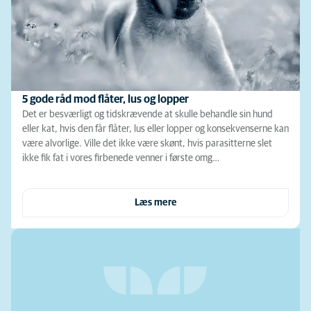
5 gode råd mod flåter, lus og lopper
Det er besværligt og tidskrævende at skulle behandle sin hund
eller kat, hvis den får flåter, lus eller lopper og konsekvenserne kan
være alvorlige. Ville det ikke være skønt, hvis parasitterne slet
ikke fik fat i vores firbenede venner i første omg…
Læs mere