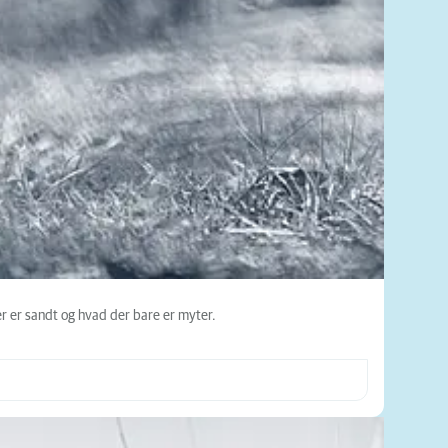
er er sandt og hvad der bare er myter.