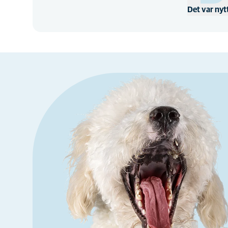
Det var nyt