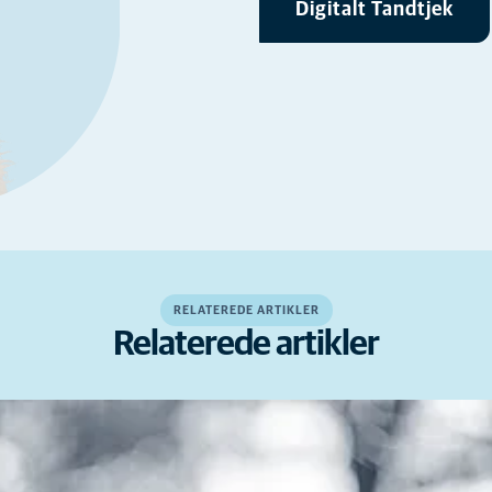
Digitalt Tandtjek
RELATEREDE ARTIKLER
Relaterede artikler