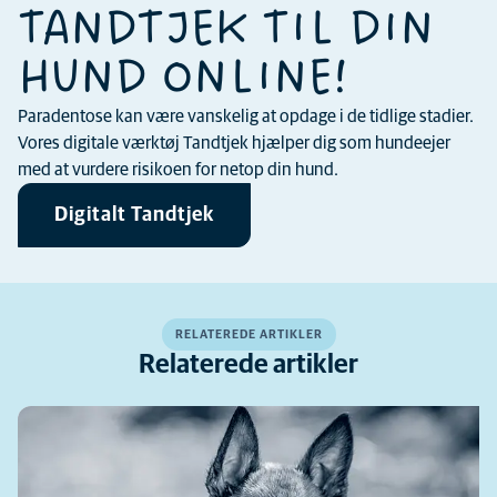
TANDTJEK TIL DIN
HUND ONLINE!
Paradentose kan være vanskelig at opdage i de tidlige stadier.
Vores digitale værktøj Tandtjek hjælper dig som hundeejer
med at vurdere risikoen for netop din hund.
Digitalt Tandtjek
RELATEREDE ARTIKLER
Relaterede artikler