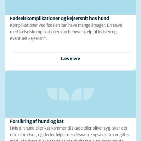
Fødselskomplikationer og kejsersnit hos hund
Komplikationer ved fødslen kan have mange årsager. En tæve
med fødselskomplikationer kan behøve hjælp til fødslen og
eventuelt kejsersnit.
Læs mere
Forsikring af hund og kat
Hvis din hund eller kat kommer til skade eller bliver syg, sker det
ofte uforudset, og derfor følger der desværre også ekstra udgifter