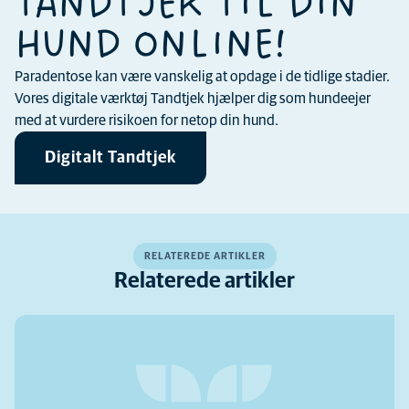
TANDTJEK TIL DIN
HUND ONLINE!
Paradentose kan være vanskelig at opdage i de tidlige stadier.
Vores digitale værktøj Tandtjek hjælper dig som hundeejer
med at vurdere risikoen for netop din hund.
Digitalt Tandtjek
RELATEREDE ARTIKLER
Relaterede artikler