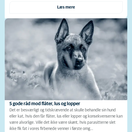
Læs mere
5 gode råd mod flåter, lus og lopper
Det er besværligt og tidskrævende at skulle behandle sin hund
eller kat, hvis den får flåter, lus eller lopper og konsekvenserne kan
være alvorlige. Ville det ikke være skønt, hvis parasitterne slet
ikke fik fat i vores firbenede venner i første omg…