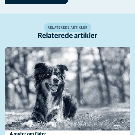
RELATEREDE ARTIKLER
Relaterede artikler
4 myter om flåter