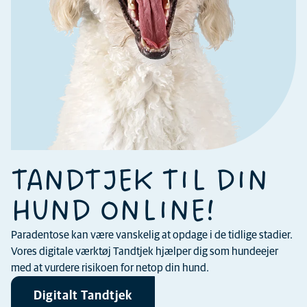
TANDTJEK TIL DIN
HUND ONLINE!
Paradentose kan være vanskelig at opdage i de tidlige stadier.
Vores digitale værktøj Tandtjek hjælper dig som hundeejer
med at vurdere risikoen for netop din hund.
Digitalt Tandtjek