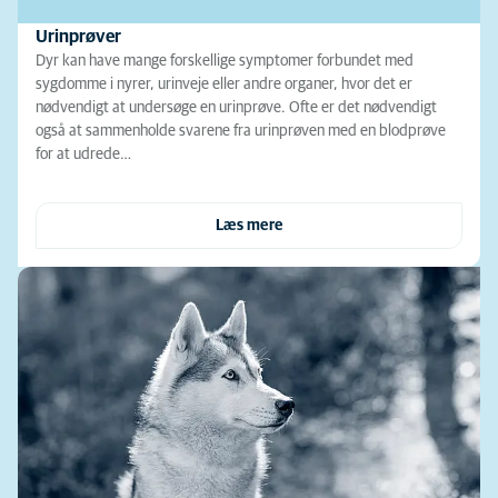
Urinprøver
Dyr kan have mange forskellige symptomer forbundet med
sygdomme i nyrer, urinveje eller andre organer, hvor det er
nødvendigt at undersøge en urinprøve. Ofte er det nødvendigt
også at sammenholde svarene fra urinprøven med en blodprøve
for at udrede…
Læs mere