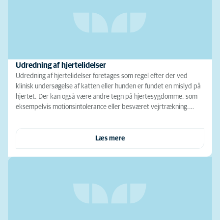
Udredning af hjertelidelser
Udredning af hjertelidelser foretages som regel efter der ved
klinisk undersøgelse af katten eller hunden er fundet en mislyd på
hjertet. Der kan også være andre tegn på hjertesygdomme, som
eksempelvis motionsintolerance eller besværet vejrtrækning.…
Læs mere