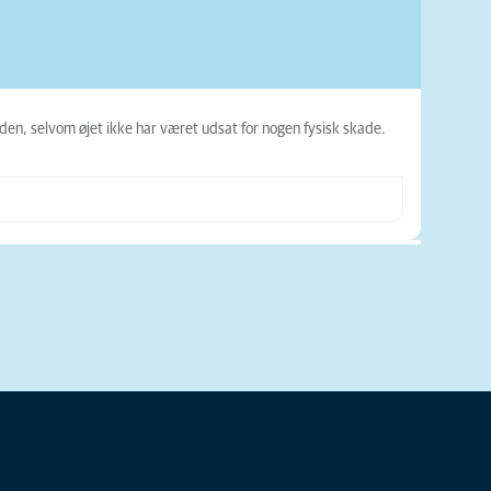
den, selvom øjet ikke har været udsat for nogen fysisk skade.