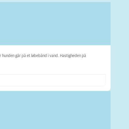
vor hunden går på et løbebånd i vand. Hastigheden på