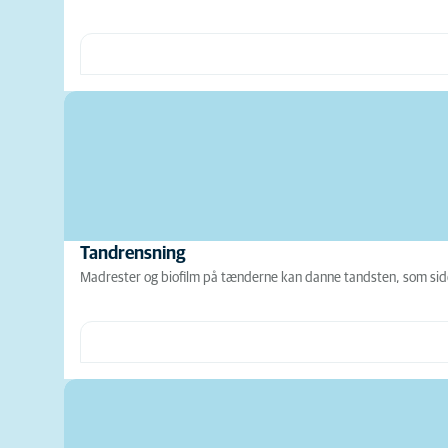
Tandrensning
Madrester og biofilm på tænderne kan danne tandsten, som sid