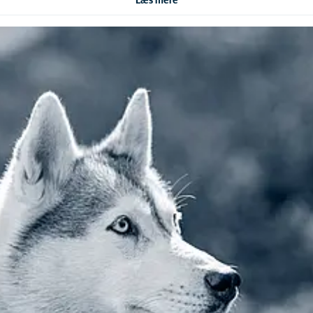
Læs mere