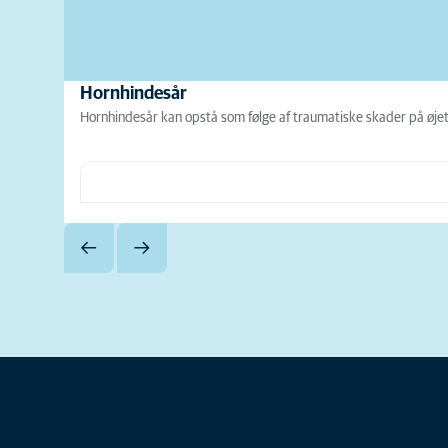
Hornhindesår
Hornhindesår kan opstå som følge af traumatiske skader på øjet.