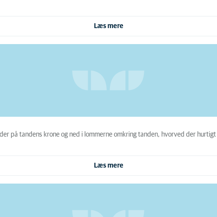
Læs mere
der på tandens krone og ned i lommerne omkring tanden, hvorved der hurtigt 
Læs mere