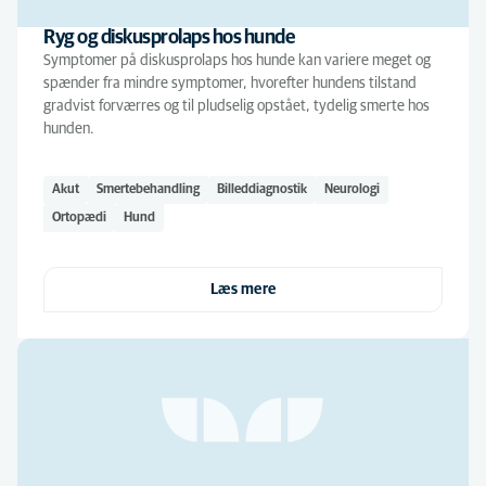
Ryg og diskusprolaps hos hunde
Symptomer på diskusprolaps hos hunde kan variere meget og
spænder fra mindre symptomer, hvorefter hundens tilstand
gradvist forværres og til pludselig opstået, tydelig smerte hos
hunden.
Akut
Smertebehandling
Billeddiagnostik
Neurologi
Ortopædi
Hund
Læs mere