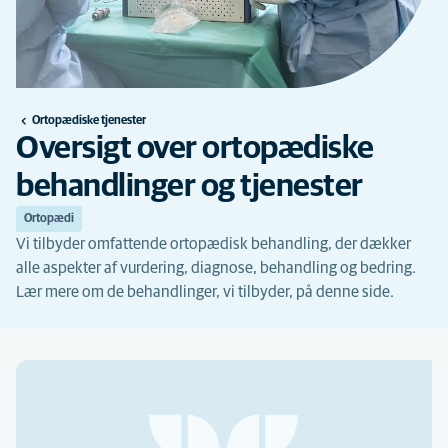
Ortopædiske tjenester
Oversigt over ortopædiske
behandlinger og tjenester
Ortopædi
Vi tilbyder omfattende ortopædisk behandling, der dækker
alle aspekter af vurdering, diagnose, behandling og bedring.
Lær mere om de behandlinger, vi tilbyder, på denne side.