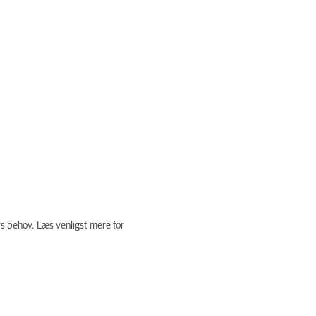
s behov. Læs venligst mere for