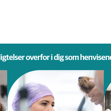
ligtelser overfor i dig som henvise