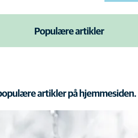
Populære artikler
 populære artikler på hjemmesiden.