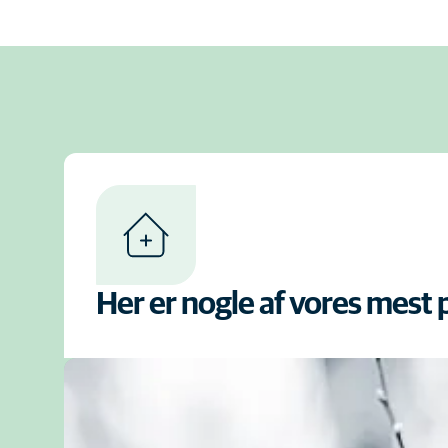
Her er nogle af vores mest