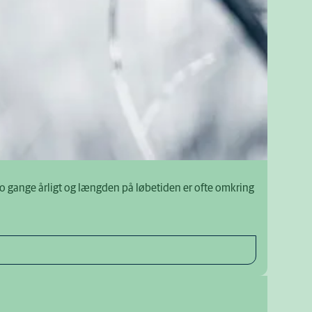
o gange årligt og længden på løbetiden er ofte omkring