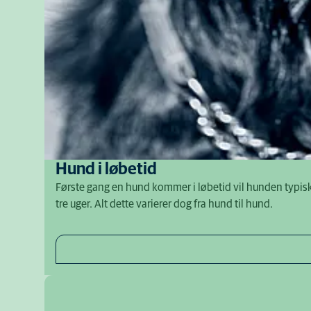
Hund i løbetid
Første gang en hund kommer i løbetid vil hunden typis
tre uger. Alt dette varierer dog fra hund til hund.