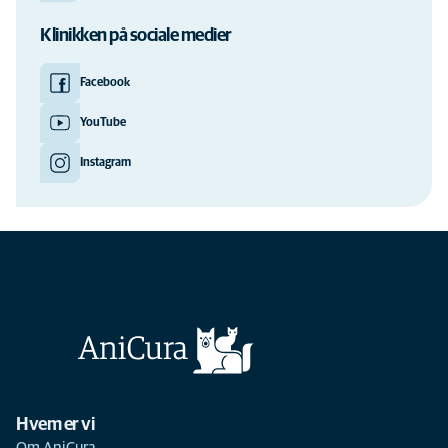
Klinikken på sociale medier
Facebook
YouTube
Instagram
Hvem er vi