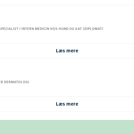
PECIALIST I INTERN MEDICIN HOS HUND OG KAT (DIPLOMAT)
Læs mere
ÆR DERMATOLOGI
Læs mere