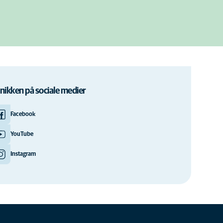
inikken på sociale medier
Facebook
YouTube
Instagram