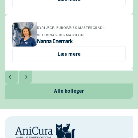
DYRLÆGE, EUROPÆISK MASTERGRAD I
VETERINÆR DERMATOLOGI
Nanna Enemark
Læs mere
Alle kolleger