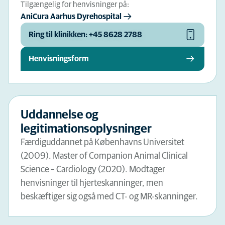
Tilgængelig for henvisninger på:
AniCura Aarhus Dyrehospital
Ring til klinikken: +45 8628 2788
Henvisningsform
Uddannelse og
legitimationsoplysninger
Færdiguddannet på Københavns Universitet
(2009). Master of Companion Animal Clinical
Science – Cardiology (2020). Modtager
henvisninger til hjerteskanninger, men
beskæftiger sig også med CT- og MR-skanninger.