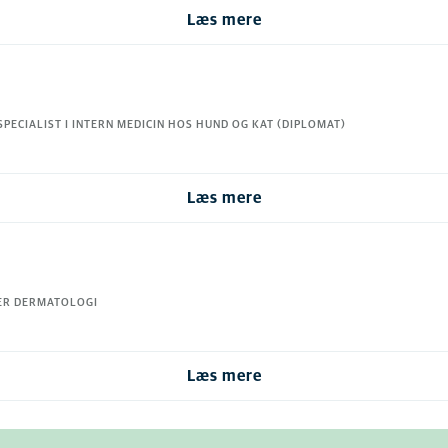
Læs mere
PECIALIST I INTERN MEDICIN HOS HUND OG KAT (DIPLOMAT)
Læs mere
ÆR DERMATOLOGI
Læs mere