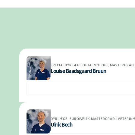
SPECIALDYRLÆGE OFTALMOLOGI, MASTERGRAD 
Louise Baadsgaard Bruun
DYRLÆGE, EUROPÆISK MASTERGRAD I VETERINÆ
Ulrik Bech