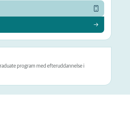
Graduate program med efteruddannelse i