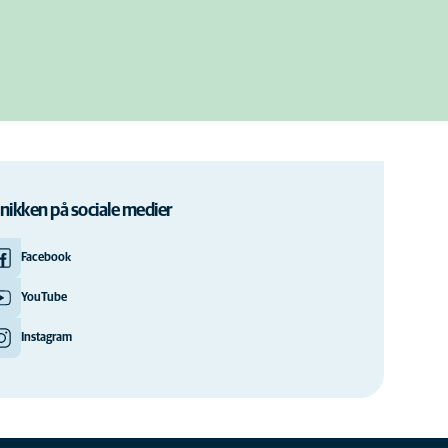
inikken på sociale medier
Facebook
YouTube
Instagram