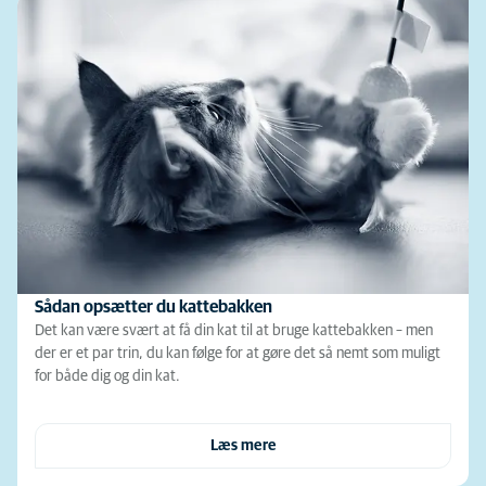
Sådan opsætter du kattebakken
Det kan være svært at få din kat til at bruge kattebakken – men
der er et par trin, du kan følge for at gøre det så nemt som muligt
for både dig og din kat.
Læs mere