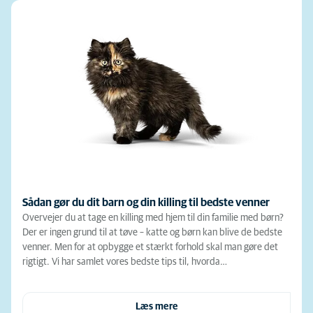
Sådan gør du dit barn og din killing til bedste venner
Overvejer du at tage en killing med hjem til din familie med børn?
Der er ingen grund til at tøve – katte og børn kan blive de bedste
venner. Men for at opbygge et stærkt forhold skal man gøre det
rigtigt. Vi har samlet vores bedste tips til, hvorda…
Læs mere