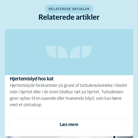
RELATEREDE ARTIKLER
Relaterede artikler
Hjertemislyd hos kat
Hjertemislyde forekommer på grund af turbulensdannelse i blodet
inde i hjertet eller i de store blodkar tæt på hjertet. Turbulensen
giver ophav til en susende eller hvæsende bilyd, som kan høres
med et stetoskop.
Læs mere