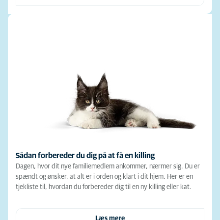
Sådan forbereder du dig på at få en killing
Dagen, hvor dit nye familiemedlem ankommer, nærmer sig. Du er
spændt og ønsker, at alt er i orden og klart i dit hjem. Her er en
tjekliste til, hvordan du forbereder dig til en ny killing eller kat.
Læs mere