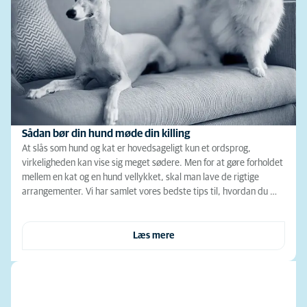
Sådan bør din hund møde din killing
At slås som hund og kat er hovedsageligt kun et ordsprog,
virkeligheden kan vise sig meget sødere. Men for at gøre forholdet
mellem en kat og en hund vellykket, skal man lave de rigtige
arrangementer. Vi har samlet vores bedste tips til, hvordan du …
Læs mere