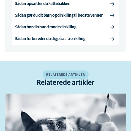
Sådan opsætter du kattebakken
Sådan gør du dit barn og din killing til bedste venner
Sådan bør din hund møde din killing
Sådan forbereder du dig på at få en killing
RELATEREDE ARTIKLER
Relaterede artikler