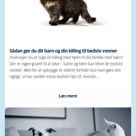
Sådan gør du dit barn og din killing til bedste venner
Overvejer du at tage en killing med hjem til din familie med børn?
Der er ingen grund til at tøve – katte og børn kan blive de bedste
venner. Men for at opbygge et stærkt forhold skal man gøre det
rigtigt. Vi har samlet vores bedste tips til, hvorda…
Læs mere