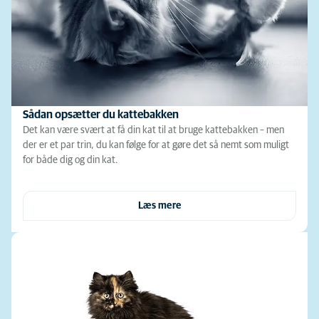
Sådan opsætter du kattebakken
Det kan være svært at få din kat til at bruge kattebakken – men
der er et par trin, du kan følge for at gøre det så nemt som muligt
for både dig og din kat.
Læs mere