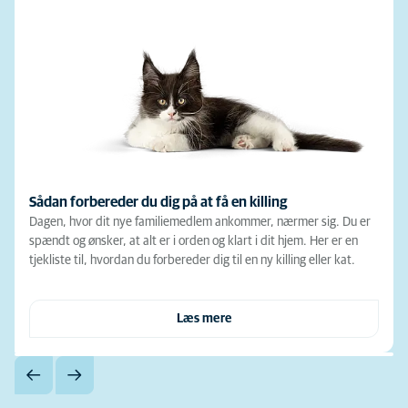
Sådan forbereder du dig på at få en killing
Dagen, hvor dit nye familiemedlem ankommer, nærmer sig. Du er
spændt og ønsker, at alt er i orden og klart i dit hjem. Her er en
tjekliste til, hvordan du forbereder dig til en ny killing eller kat.
Læs mere