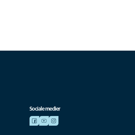
Sociale medier