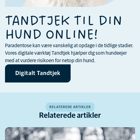
TANDTJEK TIL DIN
HUND ONLINE!
Paradentose kan være vanskelig at opdage i de tidlige stadier.
Vores digitale værktøj Tandtjek hjælper dig som hundeejer
med at vurdere risikoen for netop din hund.
Digitalt Tandtjek
RELATEREDE ARTIKLER
Relaterede artikler