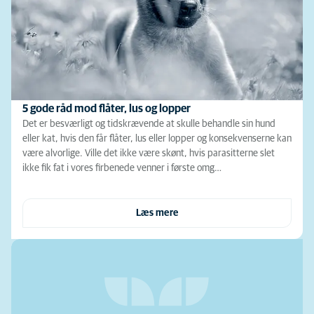
5 gode råd mod flåter, lus og lopper
Det er besværligt og tidskrævende at skulle behandle sin hund
eller kat, hvis den får flåter, lus eller lopper og konsekvenserne kan
være alvorlige. Ville det ikke være skønt, hvis parasitterne slet
ikke fik fat i vores firbenede venner i første omg…
Læs mere