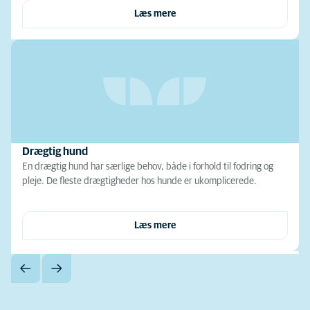
Læs mere
Drægtig hund
En drægtig hund har særlige behov, både i forhold til fodring og
pleje. De fleste drægtigheder hos hunde er ukomplicerede.
Læs mere