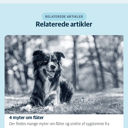
RELATEREDE ARTIKLER
Relaterede artikler
4 myter om flåter
Der findes mange myter om flåter og smitte af sygdomme fra