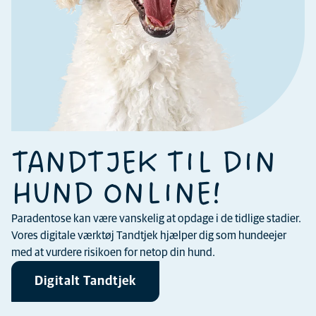
TANDTJEK TIL DIN
HUND ONLINE!
Paradentose kan være vanskelig at opdage i de tidlige stadier.
Vores digitale værktøj Tandtjek hjælper dig som hundeejer
med at vurdere risikoen for netop din hund.
Digitalt Tandtjek