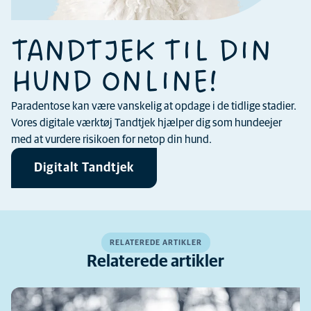
TANDTJEK TIL DIN
HUND ONLINE!
Paradentose kan være vanskelig at opdage i de tidlige stadier.
Vores digitale værktøj Tandtjek hjælper dig som hundeejer
med at vurdere risikoen for netop din hund.
Digitalt Tandtjek
RELATEREDE ARTIKLER
Relaterede artikler