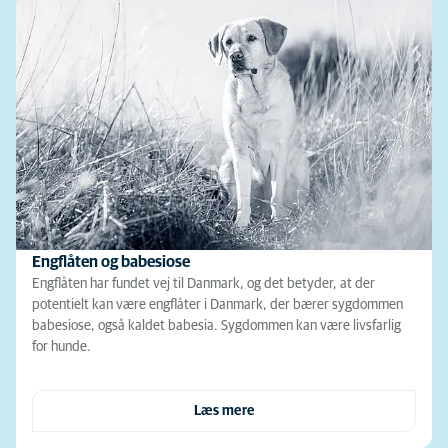
Engflåten og babesiose
Engflåten har fundet vej til Danmark, og det betyder, at der
potentielt kan være engflåter i Danmark, der bærer sygdommen
babesiose, også kaldet babesia. Sygdommen kan være livsfarlig
for hunde.
Læs mere