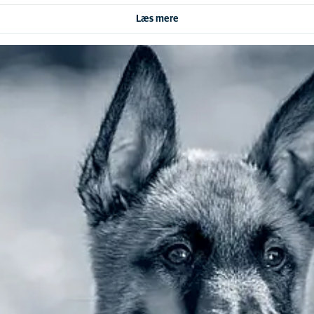
Læs mere