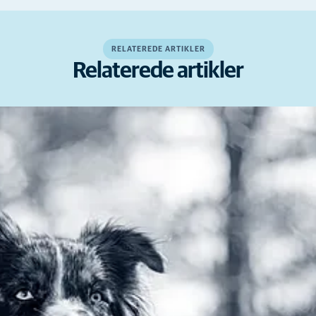
RELATEREDE ARTIKLER
Relaterede artikler