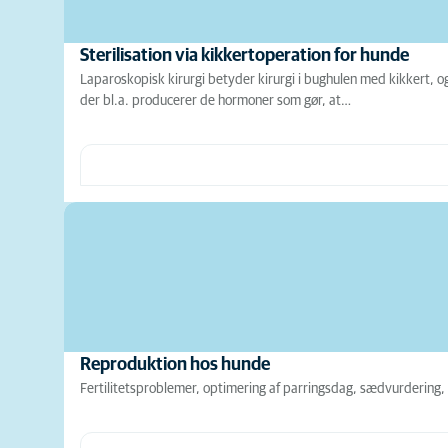
Sterilisation via kikkertoperation for hunde
Laparoskopisk kirurgi betyder kirurgi i bughulen med kikkert, og
der bl.a. producerer de hormoner som gør, at…
Reproduktion hos hunde
Fertilitetsproblemer, optimering af parringsdag, sædvurdering,