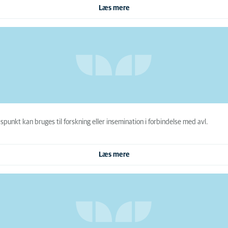
Læs mere
unkt kan bruges til forskning eller insemination i forbindelse med avl.
Læs mere