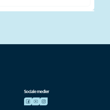
Sociale medier