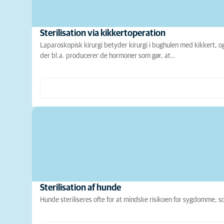
Sterilisation via kikkertoperation
Laparoskopisk kirurgi betyder kirurgi i bughulen med kikkert, og
der bl.a. producerer de hormoner som gør, at…
Sterilisation af hunde
Hunde steriliseres ofte for at mindske risikoen for sygdomme, s