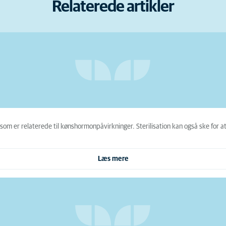
Relaterede artikler
 som er relaterede til kønshormonpåvirkninger. Sterilisation kan også ske for 
Læs mere