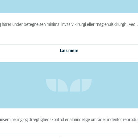
 hører under betegnelsen minimal invasiv kirurgi eller ”nøglehulskirurgi”. Ved 
Læs mere
 inseminering og drægtighedskontrol er almindelige områder indenfor reprodu