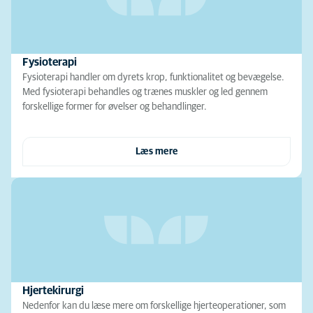
Fysioterapi
Fysioterapi handler om dyrets krop, funktionalitet og bevægelse.
Med fysioterapi behandles og trænes muskler og led gennem
forskellige former for øvelser og behandlinger.
Læs mere
Hjertekirurgi
Nedenfor kan du læse mere om forskellige hjerteoperationer, som