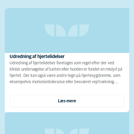
Udredning af hjertelidelser
Udredning af hjertelidelser foretages som regel efter der ved
klinisk undersøgelse af katten eller hunden er fundet en mislyd på
hjertet. Der kan også være andre tegn på hjertesygdomme, som
eksempelvis motionsintolerance eller besværet vejrtrækning.…
Læs mere