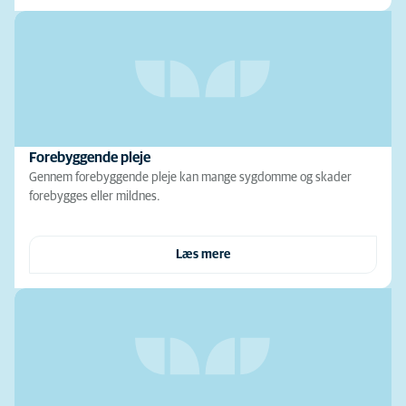
Forebyggende pleje
Gennem forebyggende pleje kan mange sygdomme og skader
forebygges eller mildnes.
Læs mere