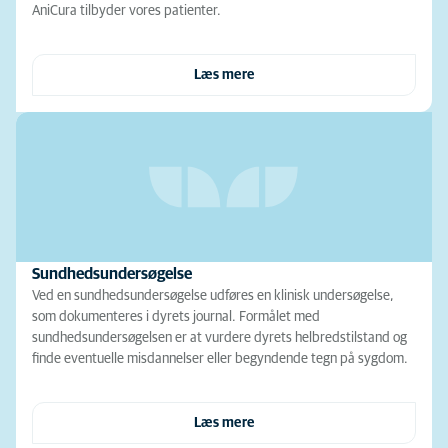
AniCura tilbyder vores patienter.
Læs mere
Sundhedsundersøgelse
Ved en sundhedsundersøgelse udføres en klinisk undersøgelse,
som dokumenteres i dyrets journal. Formålet med
sundhedsundersøgelsen er at vurdere dyrets helbredstilstand og
finde eventuelle misdannelser eller begyndende tegn på sygdom.
Læs mere