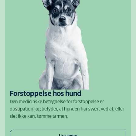
Forstoppelse hos hund
Den medicinske betegnelse for forstoppelse er
obstipation, og betyder, at hunden har svært ved at, eller
slet ikke kan, tømme tarmen.