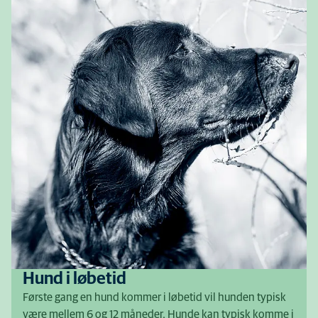
Hund i løbetid
Første gang en hund kommer i løbetid vil hunden typisk
være mellem 6 og 12 måneder. Hunde kan typisk komme i