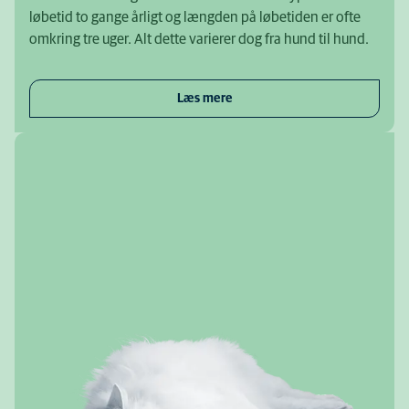
løbetid to gange årligt og længden på løbetiden er ofte
omkring tre uger. Alt dette varierer dog fra hund til hund.
Læs mere