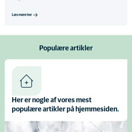
Læs mere her
Populære artikler
Her er nogle af vores mest
populære artikler på hjemmesiden.