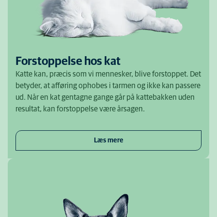
Forstoppelse hos kat
Katte kan, præcis som vi mennesker, blive forstoppet. Det
betyder, at afføring ophobes i tarmen og ikke kan passere
ud. Når en kat gentagne gange går på kattebakken uden
resultat, kan forstoppelse være årsagen.
Læs mere