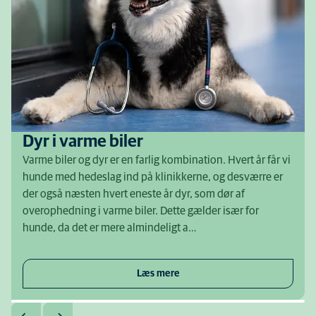
Dyr i varme biler
Varme biler og dyr er en farlig kombination. Hvert år får vi
hunde med hedeslag ind på klinikkerne, og desværre er
der også næsten hvert eneste år dyr, som dør af
overophedning i varme biler. Dette gælder især for
hunde, da det er mere almindeligt a…
Læs mere