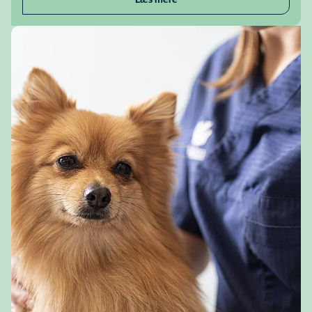
Læs mere