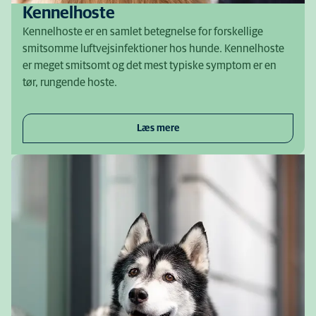
Kennelhoste
Kennelhoste er en samlet betegnelse for forskellige
smitsomme luftvejsinfektioner hos hunde. Kennelhoste
er meget smitsomt og det mest typiske symptom er en
tør, rungende hoste.
Læs mere