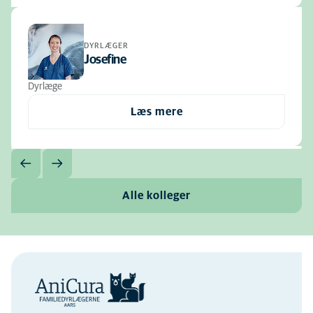
DYRLÆGER
Josefine
Dyrlæge
Læs mere
Alle kolleger