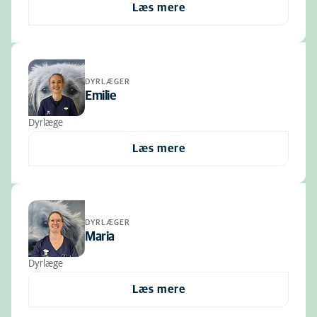
Læs mere
DYRLÆGER
Emilie
Dyrlæge
Læs mere
DYRLÆGER
Maria
Dyrlæge
Læs mere