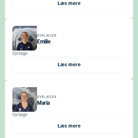
Læs mere
DYRLÆGER
Emilie
Dyrlæge
Læs mere
DYRLÆGER
Maria
Dyrlæge
Læs mere