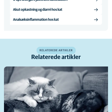
Akut opkastning og diarré hos kat
Analsæksinflammation hos kat
RELATEREDE ARTIKLER
Relaterede artikler