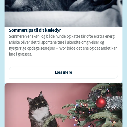
Sommertips til dit kæledyr
Sommeren er skøn, og både hunde og katte får ofte ekstra energi.
Måske bliver det til spontane ture i ukendte omgivelser og
nysgerrige opdagelsesrejser – hvor både det ene og det andet kan
lure i græsset.
Læs mere