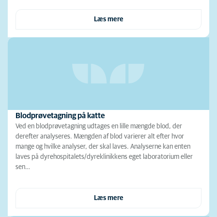
Læs mere
Blodprøvetagning på katte
Ved en blodprøvetagning udtages en lille mængde blod, der
derefter analyseres. Mængden af blod varierer alt efter hvor
mange og hvilke analyser, der skal laves. Analyserne kan enten
laves på dyrehospitalets/dyreklinikkens eget laboratorium eller
sen…
Læs mere