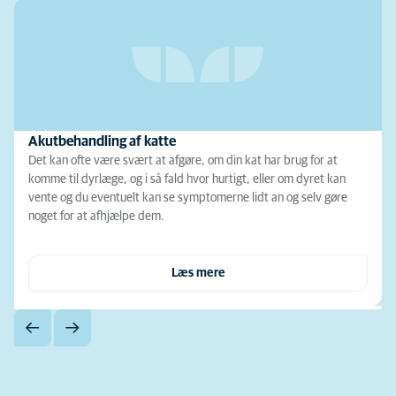
Akutbehandling af katte
Det kan ofte være svært at afgøre, om din kat har brug for at
komme til dyrlæge, og i så fald hvor hurtigt, eller om dyret kan
vente og du eventuelt kan se symptomerne lidt an og selv gøre
noget for at afhjælpe dem.
Læs mere