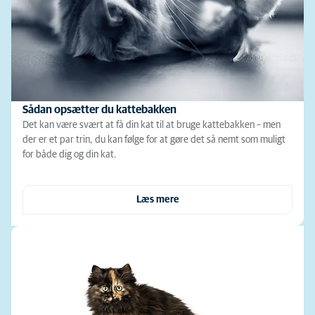
Sådan opsætter du kattebakken
Det kan være svært at få din kat til at bruge kattebakken – men
der er et par trin, du kan følge for at gøre det så nemt som muligt
for både dig og din kat.
Læs mere