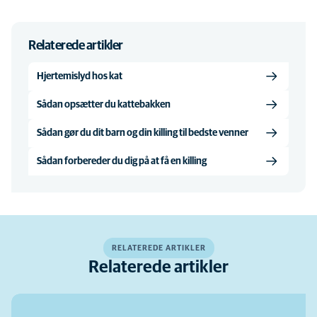
Relaterede artikler
Hjertemislyd hos kat
Sådan opsætter du kattebakken
Sådan gør du dit barn og din killing til bedste venner
Sådan forbereder du dig på at få en killing
RELATEREDE ARTIKLER
Relaterede artikler