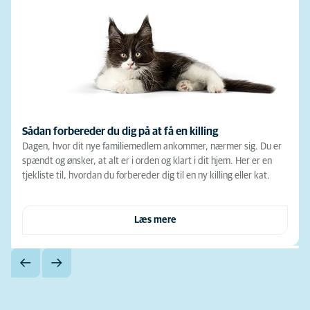
Sådan forbereder du dig på at få en killing
Dagen, hvor dit nye familiemedlem ankommer, nærmer sig. Du er
spændt og ønsker, at alt er i orden og klart i dit hjem. Her er en
tjekliste til, hvordan du forbereder dig til en ny killing eller kat.
Læs mere