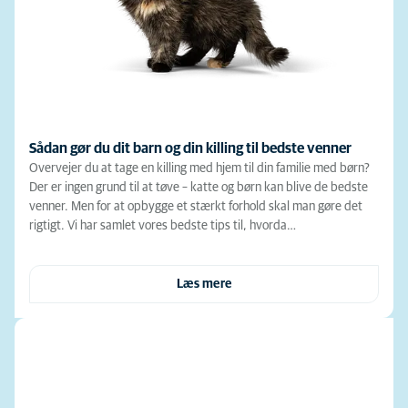
Sådan gør du dit barn og din killing til bedste venner
Overvejer du at tage en killing med hjem til din familie med børn?
Der er ingen grund til at tøve – katte og børn kan blive de bedste
venner. Men for at opbygge et stærkt forhold skal man gøre det
rigtigt. Vi har samlet vores bedste tips til, hvorda…
Læs mere