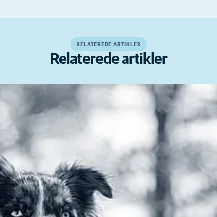
RELATEREDE ARTIKLER
Relaterede artikler