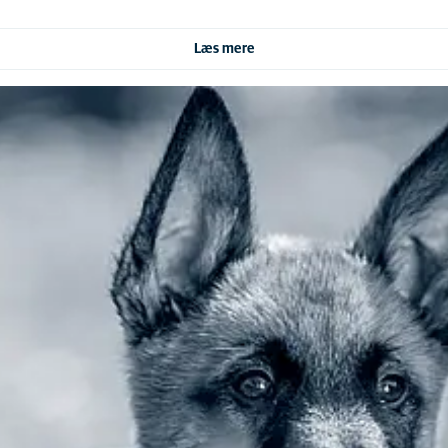
Læs mere