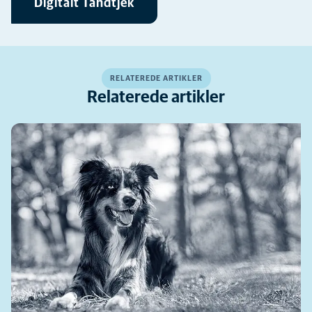
Digitalt Tandtjek
RELATEREDE ARTIKLER
Relaterede artikler