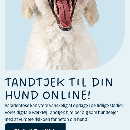
TANDTJEK TIL DIN
HUND ONLINE!
Paradentose kan være vanskelig at opdage i de tidlige stadier.
Vores digitale værktøj Tandtjek hjælper dig som hundeejer
med at vurdere risikoen for netop din hund.