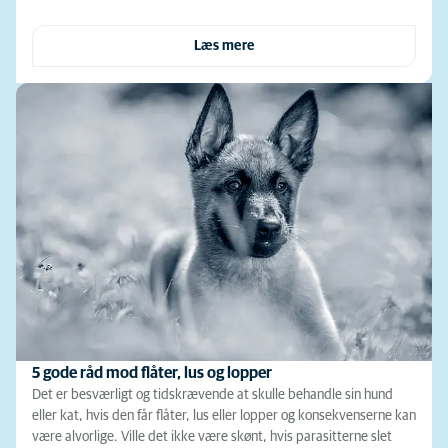
Læs mere
5 gode råd mod flåter, lus og lopper
Det er besværligt og tidskrævende at skulle behandle sin hund
eller kat, hvis den får flåter, lus eller lopper og konsekvenserne kan
være alvorlige. Ville det ikke være skønt, hvis parasitterne slet