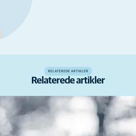
RELATEREDE ARTIKLER
Relaterede artikler