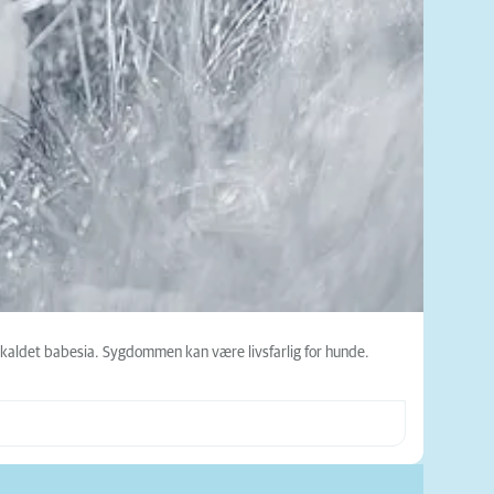
 kaldet babesia. Sygdommen kan være livsfarlig for hunde.