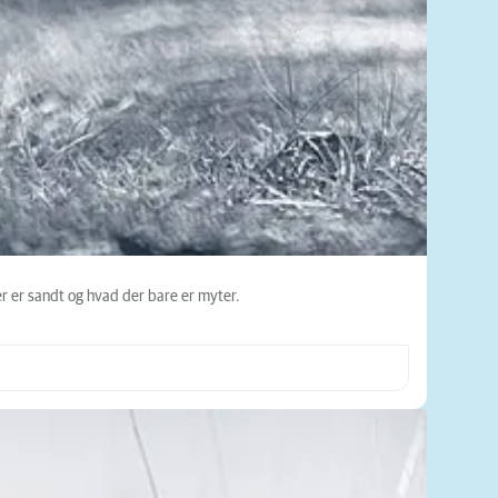
er er sandt og hvad der bare er myter.