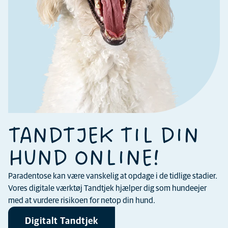
TANDTJEK TIL DIN
HUND ONLINE!
Paradentose kan være vanskelig at opdage i de tidlige stadier.
Vores digitale værktøj Tandtjek hjælper dig som hundeejer
med at vurdere risikoen for netop din hund.
Digitalt Tandtjek