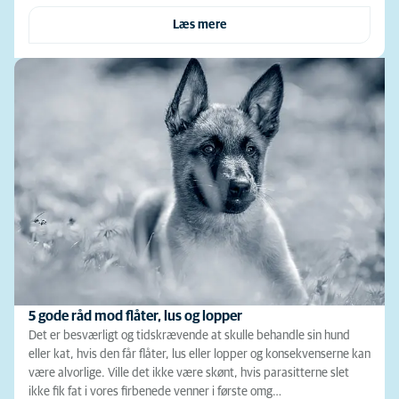
Læs mere
5 gode råd mod flåter, lus og lopper
Det er besværligt og tidskrævende at skulle behandle sin hund
eller kat, hvis den får flåter, lus eller lopper og konsekvenserne kan
være alvorlige. Ville det ikke være skønt, hvis parasitterne slet
ikke fik fat i vores firbenede venner i første omg…