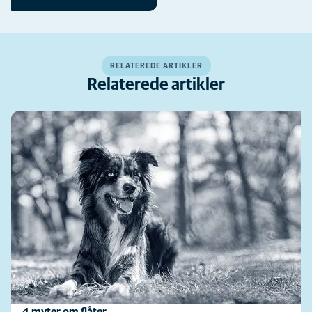
RELATEREDE ARTIKLER
Relaterede artikler