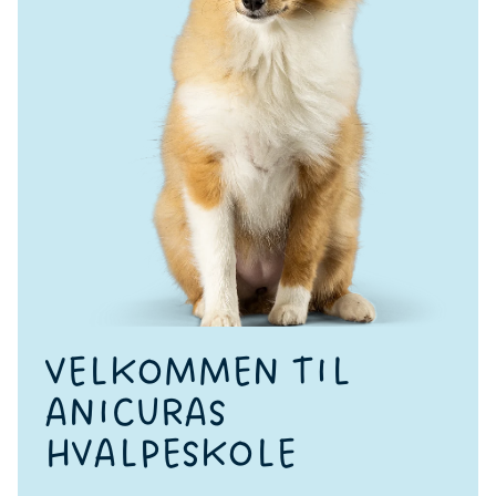
VELKOMMEN TIL
ANICURAS
HVALPESKOLE