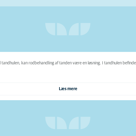
 tandhulen, kan rodbehandling af tanden være en løsning. I tandhulen befinder
Læs mere