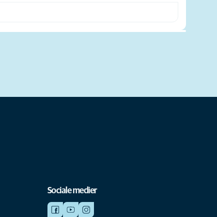
Sociale medier