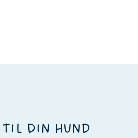
 TIL DIN HUND