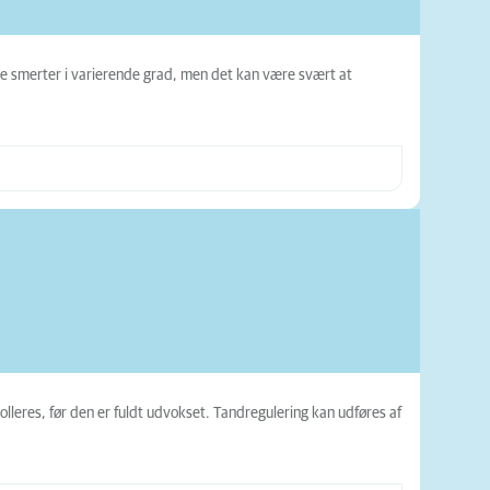
e smerter i varierende grad, men det kan være svært at
rolleres, før den er fuldt udvokset. Tandregulering kan udføres af