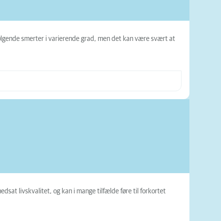
lgende smerter i varierende grad, men det kan være svært at
at livskvalitet, og kan i mange tilfælde føre til forkortet