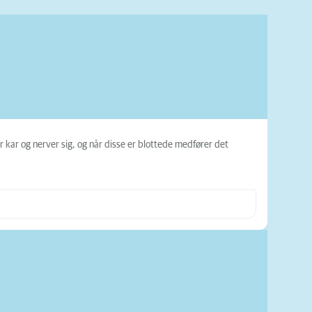
 kar og nerver sig, og når disse er blottede medfører det