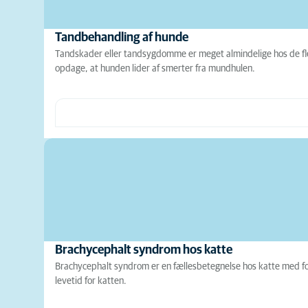
Tandbehandling af hunde
Tandskader eller tandsygdomme er meget almindelige hos de fl
opdage, at hunden lider af smerter fra mundhulen.
Brachycephalt syndrom hos katte
Brachycephalt syndrom er en fællesbetegnelse hos katte med forko
levetid for katten.