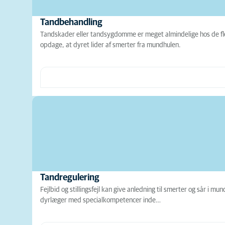
Tandbehandling
Tandskader eller tandsygdomme er meget almindelige hos de fle
opdage, at dyret lider af smerter fra mundhulen.
Tandregulering
Fejlbid og stillingsfejl kan give anledning til smerter og sår i 
dyrlæger med specialkompetencer inde…