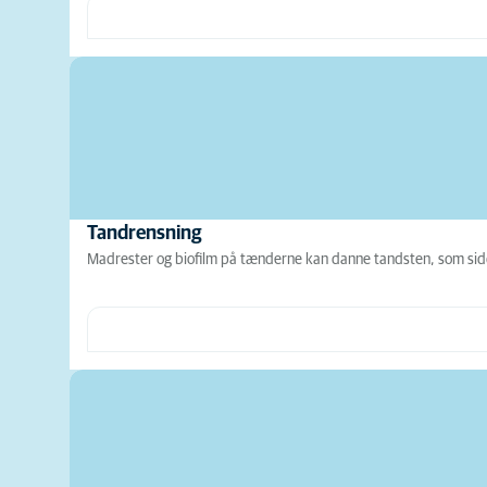
Tandrensning
Madrester og biofilm på tænderne kan danne tandsten, som sid