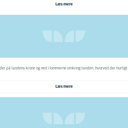
Læs mere
der på tandens krone og ned i lommerne omkring tanden, hvorved der hurtigt 
Læs mere