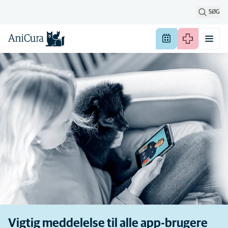
SØG
Vigtig meddelelse til alle app-brugere