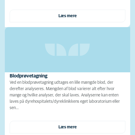
Læs mere
Blodprøvetagning
Ved en blodprøvetagning udtages en lille mængde blod, der
derefter analyseres. Mængden af blod varierer alt efter hvor
mange og hvilke analyser, der skal laves. Analyserne kan enten
laves på dyrehospitalets/dyreklinikkens eget laboratorium eller
sen…
Læs mere