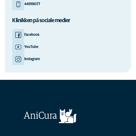
44919077
Klinikken på sociale medier
Facebook
YouTube
Instagram